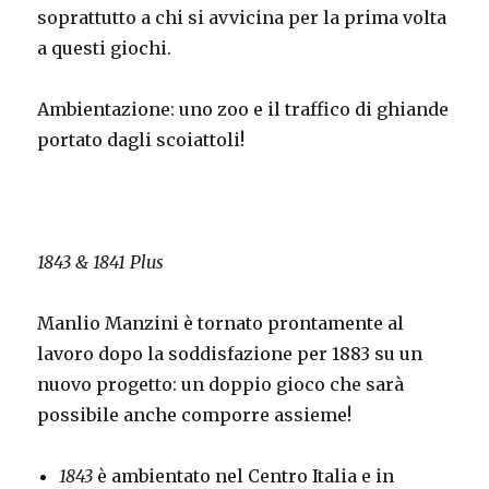
soprattutto a chi si avvicina per la prima volta
a questi giochi.
Ambientazione: uno zoo e il traffico di ghiande
portato dagli scoiattoli!
1843 & 1841 Plus
Manlio Manzini è tornato prontamente al
lavoro dopo la soddisfazione per 1883 su un
nuovo progetto: un doppio gioco che sarà
possibile anche comporre assieme!
1843
è ambientato nel Centro Italia e in