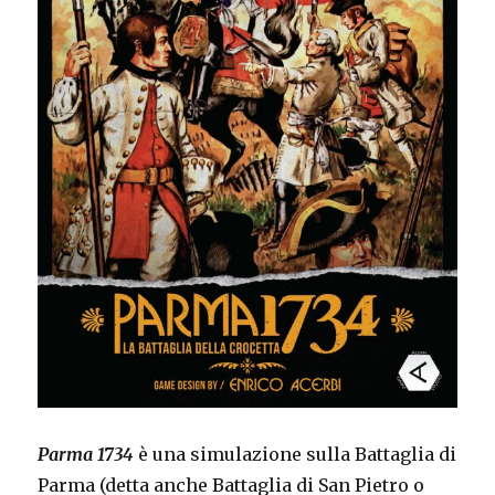
Parma 1734
è una simulazione sulla Battaglia di
Parma (detta anche Battaglia di San Pietro o