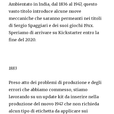
Ambientato in India, dal 1836 al 1947, questo
vasto titolo introduce alcune nuove
meccaniche che saranno permeanti nei titoli
di Sergio Spaggiari e dei suoi giochi 19xx.
Speriamo di arrivare su Kickstarter entro la
fine del 2020.
1883
Preso atto dei problemi di produzione e degli
errori che abbiamo commesso, stiamo
lavorando su un update kit da inserire nella
produzione del nuovo 1947 che non richieda
alcun tipo di etichetta da applicare sui