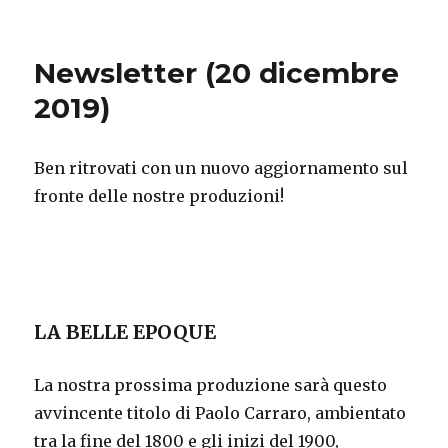
on
Newsletter (20 dicembre
2019)
Ben ritrovati con un nuovo aggiornamento sul
fronte delle nostre produzioni!
LA BELLE EPOQUE
La nostra prossima produzione sarà questo
avvincente titolo di Paolo Carraro, ambientato
tra la fine del 1800 e gli inizi del 1900,