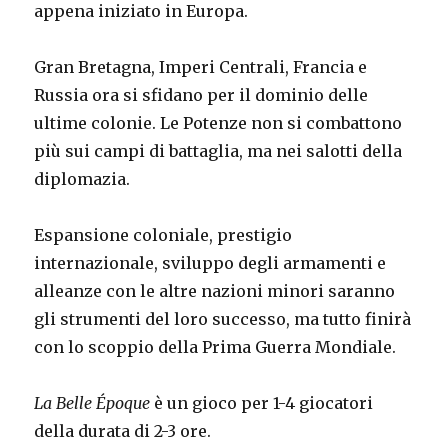
appena iniziato in Europa.
Gran Bretagna, Imperi Centrali, Francia e
Russia ora si sfidano per il dominio delle
ultime colonie. Le Potenze non si combattono
più sui campi di battaglia, ma nei salotti della
diplomazia.
Espansione coloniale, prestigio
internazionale, sviluppo degli armamenti e
alleanze con le altre nazioni minori saranno
gli strumenti del loro successo, ma tutto finirà
con lo scoppio della Prima Guerra Mondiale.
La Belle Époque
è un gioco per 1-4 giocatori
della durata di 2-3 ore.