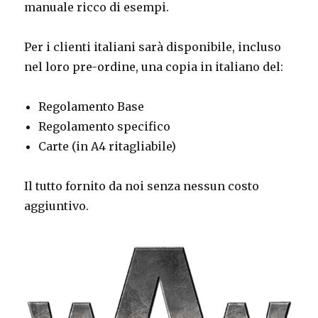
manuale ricco di esempi.
Per i clienti italiani sarà disponibile, incluso
nel loro pre-ordine, una copia in italiano del:
Regolamento Base
Regolamento specifico
Carte (in A4 ritagliabile)
Il tutto fornito da noi senza nessun costo
aggiuntivo.