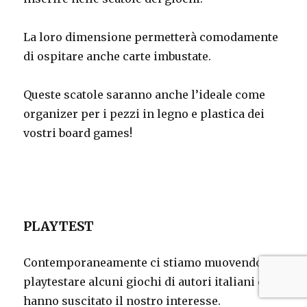
La loro dimensione permetterà comodamente
di ospitare anche carte imbustate.
Queste scatole saranno anche l’ideale come
organizer per i pezzi in legno e plastica dei
vostri board games!
PLAYTEST
Contemporaneamente ci stiamo muovendo nel
playtestare alcuni giochi di autori italiani che
hanno suscitato il nostro interesse.