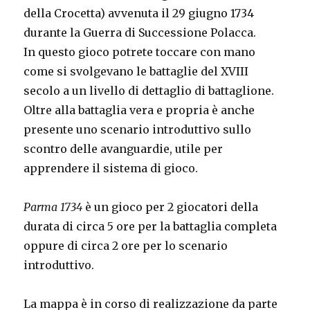
della Crocetta) avvenuta il 29 giugno 1734
durante la Guerra di Successione Polacca.
In questo gioco potrete toccare con mano
come si svolgevano le battaglie del XVIII
secolo a un livello di dettaglio di battaglione.
Oltre alla battaglia vera e propria è anche
presente uno scenario introduttivo sullo
scontro delle avanguardie, utile per
apprendere il sistema di gioco.
Parma 1734
è un gioco per 2 giocatori della
durata di circa 5 ore per la battaglia completa
oppure di circa 2 ore per lo scenario
introduttivo.
La mappa è in corso di realizzazione da parte