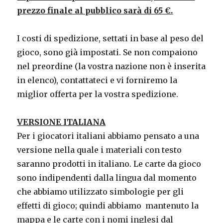
prezzo finale al pubblico sarà di 65 €.
I costi di spedizione, settati in base al peso del
gioco, sono già impostati. Se non compaiono
nel preordine (la vostra nazione non è inserita
in elenco), contattateci e vi forniremo la
miglior offerta per la vostra spedizione.
VERSIONE ITALIANA
Per i giocatori italiani abbiamo pensato a una
versione nella quale i materiali con testo
saranno prodotti in italiano. Le carte da gioco
sono indipendenti dalla lingua dal momento
che abbiamo utilizzato simbologie per gli
effetti di gioco; quindi abbiamo mantenuto la
mappa e le carte con i nomi inglesi dal