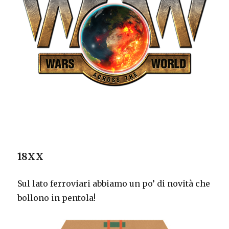
18XX
Sul lato ferroviari abbiamo un po’ di novità che
bollono in pentola!