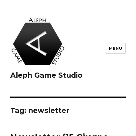
MENU
Aleph Game Studio
Tag:
newsletter