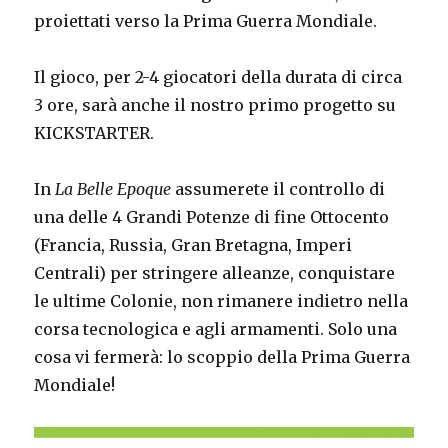
proiettati verso la Prima Guerra Mondiale.
Il gioco, per 2-4 giocatori della durata di circa
3 ore, sarà anche il nostro primo progetto su
KICKSTARTER.
In
La Belle Epoque
assumerete il controllo di
una delle 4 Grandi Potenze di fine Ottocento
(Francia, Russia, Gran Bretagna, Imperi
Centrali) per stringere alleanze, conquistare
le ultime Colonie, non rimanere indietro nella
corsa tecnologica e agli armamenti. Solo una
cosa vi fermerà: lo scoppio della Prima Guerra
Mondiale!