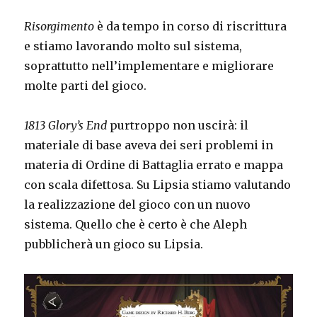
Risorgimento
è da tempo in corso di riscrittura
e stiamo lavorando molto sul sistema,
soprattutto nell’implementare e migliorare
molte parti del gioco.
1813 Glory’s End
purtroppo non uscirà: il
materiale di base aveva dei seri problemi in
materia di Ordine di Battaglia errato e mappa
con scala difettosa. Su Lipsia stiamo valutando
la realizzazione del gioco con un nuovo
sistema. Quello che è certo è che Aleph
pubblicherà un gioco su Lipsia.