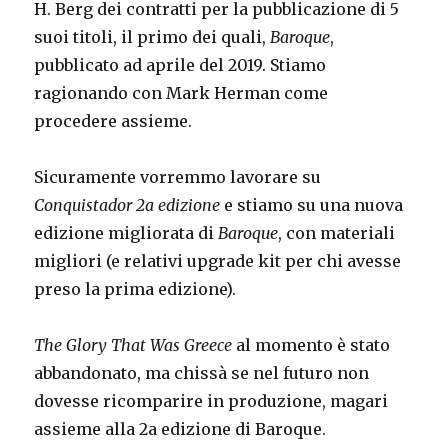
H. Berg dei contratti per la pubblicazione di 5
suoi titoli, il primo dei quali,
Baroque
,
pubblicato ad aprile del 2019. Stiamo
ragionando con Mark Herman come
procedere assieme.
Sicuramente vorremmo lavorare su
Conquistador 2a edizione
e stiamo su una nuova
edizione migliorata di
Baroque
, con materiali
migliori (e relativi upgrade kit per chi avesse
preso la prima edizione).
The Glory That Was Greece
al momento è stato
abbandonato, ma chissà se nel futuro non
dovesse ricomparire in produzione, magari
assieme alla 2a edizione di Baroque.