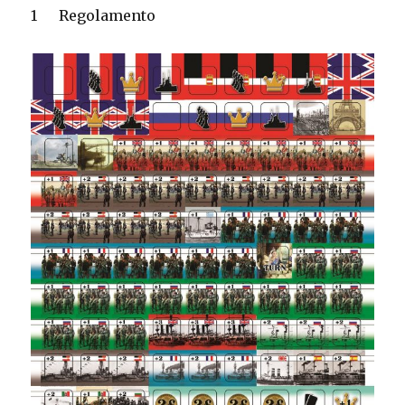
1
Regolamento