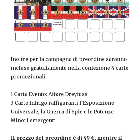
Inoltre per la campagna di preordine saranno
incluse gratuitamente nella confezione 4 carte
promozionali:
1
Carta Evento: Affare Dreyfuss
3
Carte Intrigo raffiguranti l’Esposizione
Universale, la Guerra di Spie e le Potenze
Minori emergenti
Il prezzo del preordine è di 49 €, mentre il