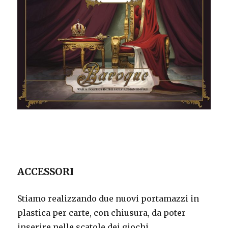
ACCESSORI
Stiamo realizzando due nuovi portamazzi in
plastica per carte, con chiusura, da poter
inserire nelle scatole dei giochi.