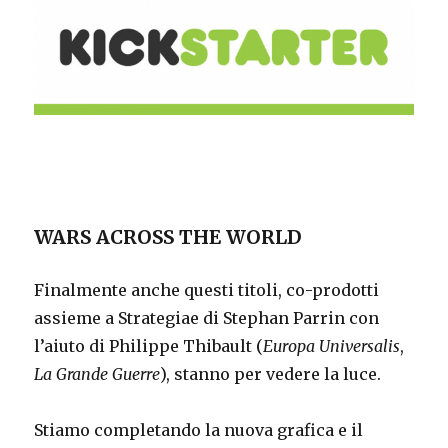
WARS ACROSS THE WORLD
Finalmente anche questi titoli, co-prodotti
assieme a Strategiae di Stephan Parrin con
l’aiuto di Philippe Thibault (
Europa Universalis
,
La Grande Guerre
), stanno per vedere la luce.
Stiamo completando la nuova grafica e il