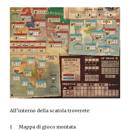
All’interno della scatola troverete:
1
Mappa di gioco montata