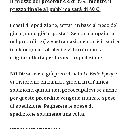
Il prezzo del preordine è di 35 €, mentre il
prezzo finale al pubblico sarà di 49 €.
I costi di spedizione, settati in base al peso del
gioco, sono già impostati. Se non compaiono
nel preordine (la vostra nazione non è inserita
in elenco), contattateci e vi forniremo la
miglior offerta per la vostra spedizione.
NOTA:
se avete già preordinato
La Belle Époque
vi invieremo entrambi i giochi in un’unica
soluzione, quindi non preoccupatevi se anche
per questo preordine vengono indicate spese
di spedizione. Pagherete le spese di
spedizione solamente una volta.