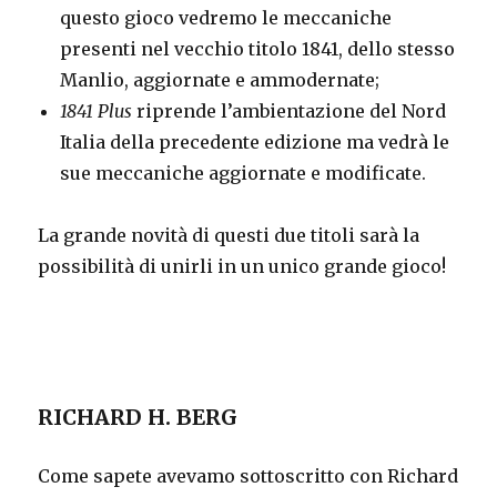
questo gioco vedremo le meccaniche
presenti nel vecchio titolo 1841, dello stesso
Manlio, aggiornate e ammodernate;
1841 Plus
riprende l’ambientazione del Nord
Italia della precedente edizione ma vedrà le
sue meccaniche aggiornate e modificate.
La grande novità di questi due titoli sarà la
possibilità di unirli in un unico grande gioco!
RICHARD H. BERG
Come sapete avevamo sottoscritto con Richard