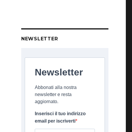
NEWSLETTER
Newsletter
Abbonati alla nostra
newsletter e resta
aggiornato.
Inserisci il tuo indirizzo
email per iscriverti