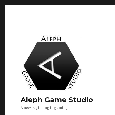
Aleph Game Studio
A new beginning in gaming