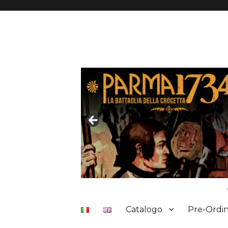
Catalogo
Pre-Ordin